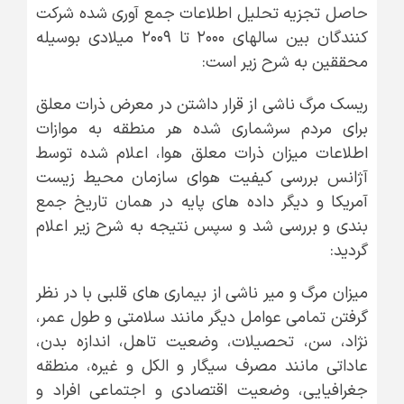
حاصل تجزیه تحلیل اطلاعات جمع آوری شده شرکت
کنندگان بین سالهای ۲۰۰۰ تا ۲۰۰۹ میلادی بوسیله
محققین به شرح زیر است:
ریسک مرگ ناشی از قرار داشتن در معرض ذرات معلق
برای مردم سرشماری شده هر منطقه به موازات
اطلاعات میزان ذرات معلق هوا، اعلام شده توسط
آژانس بررسی کیفیت هوای سازمان محیط زیست
آمریکا و دیگر داده های پایه در همان تاریخ جمع
بندی و بررسی شد و سپس نتیجه به شرح زیر اعلام
گردید:
میزان مرگ و میر ناشی از بیماری های قلبی با در نظر
گرفتن تمامی عوامل دیگر مانند سلامتی و طول عمر،
نژاد، سن، تحصیلات، وضعیت تاهل، اندازه بدن،
عاداتی مانند مصرف سیگار و الکل و غیره، منطقه
جغرافیایی، وضعیت اقتصادی و اجتماعی افراد و