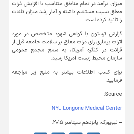
میزان درآمد در تمام مناطق متناسب با افزایش ذرات
معلق نسبت مستقیم داشته و آمار رشد میزان تلفات
را تائید کرده است.
گزارش ترستون با گواهی شهود متخصص در مورد
اثرات بیماری زای ذرات معلق بر سلامت جامعه قبل از
قرائت در کنگره آمریکا، به سمع مجمع عمومی
سازمان محیط زیست آمریکا رسید.
برای کسب اطلاعات بیشتر به منبع زیر مراجعه
فرمایید.
Source:
NYU Longone Medical Center
– نیویورک، پانزدهم سپتامبر ۲۰۱۵.