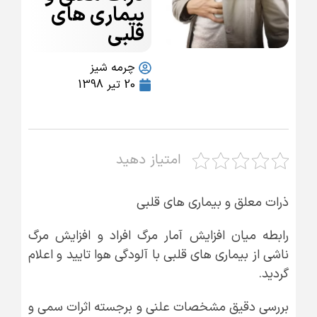
بیماری های
قلبی
چرمه شیز
20 تیر 1398
امتیاز دهید
ذرات معلق و بیماری های قلبی
رابطه میان افزایش آمار مرگ افراد و افزایش مرگ
ناشی از بیماری های قلبی با آلودگی هوا تایید و اعلام
گردید.
بررسی دقیق مشخصات علنی و برجسته اثرات سمی و