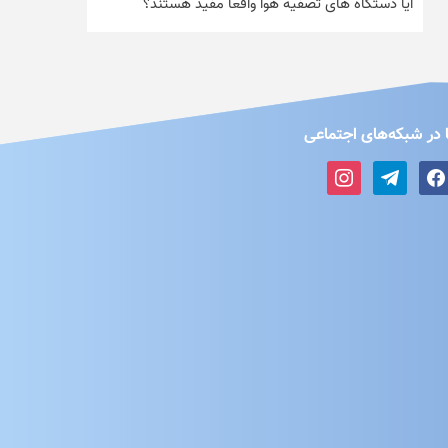
آیا دستگاه های تصفیه هوا واقعاً مفید هستند؟
 در شبکه‌های اجتماعی
instagram
telegram
faceboo