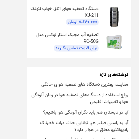
دستگاه تصفیه هوای اتاق خواب نئوتک
XJ-211
۵.۱۷۰.۰۰۰
تومان
تصفیه آب مجیک استار لوکس مدل
RO-50G
برای قیمت تماس بگیرید
نوشته‌های تازه
مقایسه بهترین دستگاه های تصفیه هوای خانگی
رواج استفاده از دستگاه‌های تصفیه هوا در زمان آلودگی
هوا و تغییرات اقلیمی
آیا در تابستان هم باید نگران آلودگی هوا باشیم؟
آیا به راستی فیلتر هپا توانایی حذف ذرات خطرناک
رادیواکتیو معلق در هوا را دارد؟