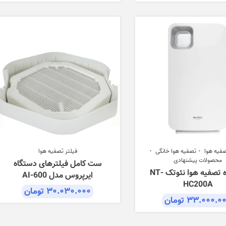
فیه هوا
تصفیه هوا خانگی
فیلتر تصفیه هوا
محصولات پیشنهادی
ست کامل فیلترهای دستگاه
دستگاه تصفیه هوا نئوتک NT-
ایرپروس مدل AI-600
HC200A
۳۰.۰۳۰.۰۰۰
تومان
۳۳.۰۰۰.۰
تومان