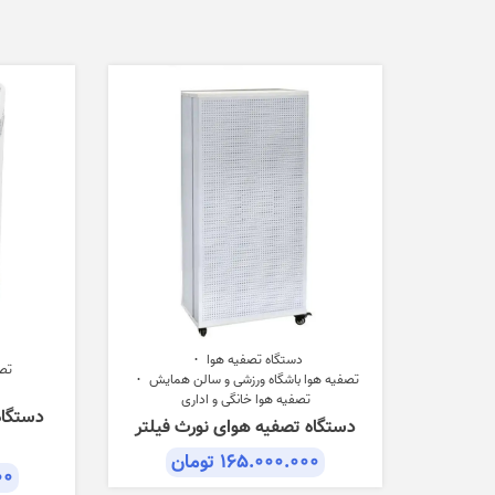
to
low
دستگاه تصفیه هوا
تصف
تصفیه هوا باشگاه ورزشی و سالن همایش
تصفیه هوا خانگی و اداری
دستگاه تصفیه هوای نورث فیلتر
۱۶۵.۰۰۰.۰۰۰
تومان
۰۰