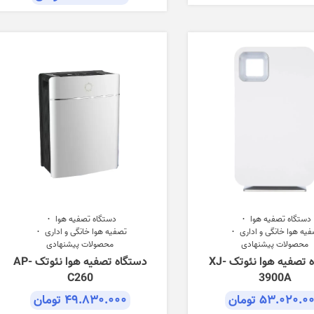
دستگاه تصفیه هوا
دستگاه تصفیه هوا
یه هوا خانگی و اداری
تصفیه هوا خانگی و اداری
محصولات پیشنهادی
محصولات پیشنهادی
دستگاه تصفیه هوا نئوتک XJ-
دستگاه تصفیه هوا نئوتک AP-
C260
3900A
۵۳.۰۲۰.۰
تومان
۴۹.۸۳۰.۰۰۰
تومان