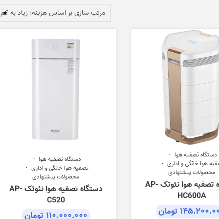
دستگاه تصفیه هوا
دستگاه تصفیه هوا
یه هوا خانگی و اداری
تصفیه هوا خانگی و اداری
محصولات پیشنهادی
محصولات پیشنهادی
دستگاه تصفیه هوا نئوتک AP-
دستگاه تصفیه هوا نئوتک AP-
HC600A
C520
۱۴۵.۲۰۰.۰
تومان
۱۱۰.۰۰۰.۰۰۰
تومان