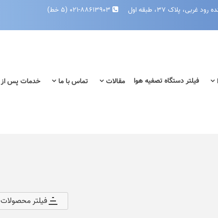
بی، پلاک ۳۷، طبقه اول
۰۲۱-۸۸۶۱۳۹۰۳ (۵ خط)
فیلتر دستگاه تصفیه هوا
مقالات
تماس با ما
خدمات پس از
فیلتر محصولات