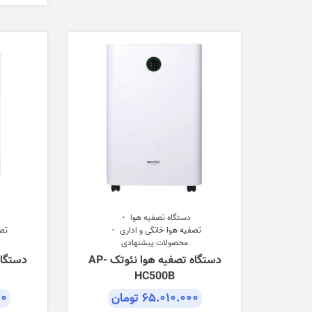
دستگاه تصفیه هوا
تصفیه هوا خانگی و اداری
تصف
محصولات پیشنهادی
دستگاه تصفیه هوا نئوتک AP-
HC500B
۶۵.۰۱۰.۰۰۰
تومان
۰۰