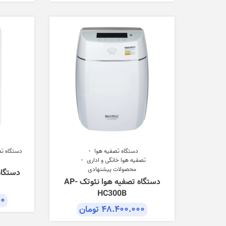
دستگاه تصفیه هوا
دستگاه تص
تصفیه هوا خانگی و اداری
محصولات پیشنهادی
دستگاه تصفیه هوا نئوتک AP-
HC300B
۰۰
۴۸.۴۰۰.۰۰۰
تومان