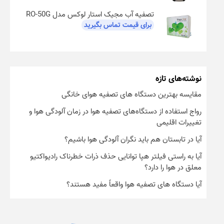
تصفیه آب مجیک استار لوکس مدل RO-50G
برای قیمت تماس بگیرید
نوشته‌های تازه
مقایسه بهترین دستگاه های تصفیه هوای خانگی
رواج استفاده از دستگاه‌های تصفیه هوا در زمان آلودگی هوا و
تغییرات اقلیمی
آیا در تابستان هم باید نگران آلودگی هوا باشیم؟
آیا به راستی فیلتر هپا توانایی حذف ذرات خطرناک رادیواکتیو
معلق در هوا را دارد؟
آیا دستگاه های تصفیه هوا واقعاً مفید هستند؟