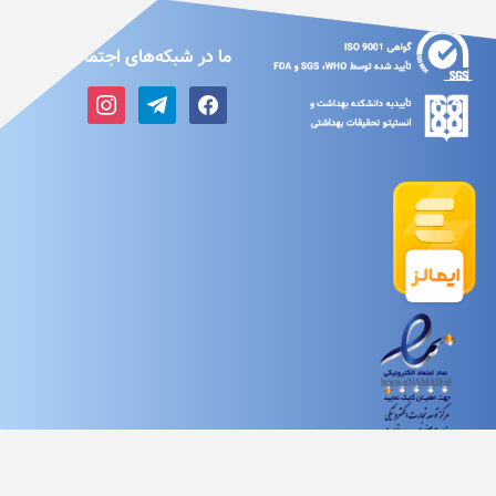
ما در شبکه‌های اجتماعی