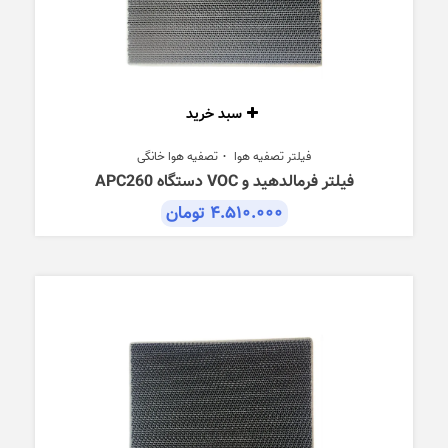
سبد خرید
فیلتر تصفیه هوا
تصفیه هوا خانگی
فیلتر فرمالدهید و VOC دستگاه APC260
۴.۵۱۰.۰۰۰
تومان