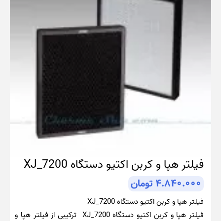
فیلتر هپا و کربن اکتیو دستگاه XJ_7200
۴.۸۴۰.۰۰۰
تومان
فیلتر هپا و کربن اکتیو دستگاه XJ_7200
فیلتر هپا و کربن اکتیو دستگاه XJ_7200 ترکیبی از فیلتر هپا و