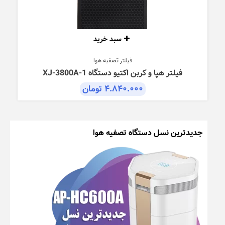
سبد خرید
فیلتر تصفیه هوا
فیلتر هپا و کربن اکتیو دستگاه XJ-3800A-1
۴.۸۴۰.۰۰۰
تومان
جدیدترین نسل دستگاه تصفیه هوا