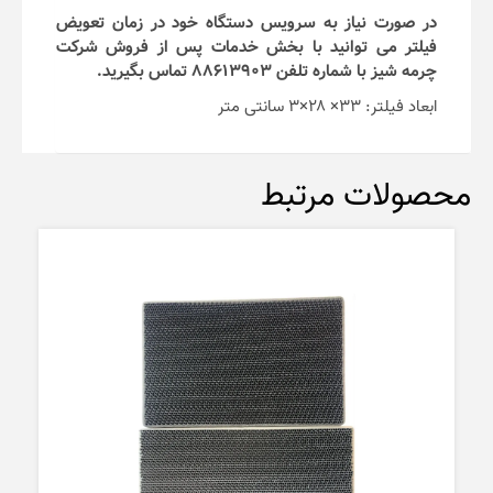
در صورت نیاز به سرویس دستگاه خود در زمان تعویض
فیلتر می توانید با بخش خدمات پس از فروش شرکت
چرمه شیز با شماره تلفن ۸۸۶۱۳۹۰۳ تماس بگیرید.
ابعاد فیلتر: ۳۳× ۲۸×۳ سانتی متر
محصولات مرتبط