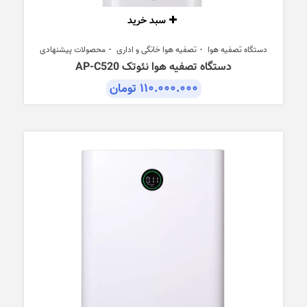
سبد خرید
دستگاه تصفیه هوا
تصفیه هوا خانگی و اداری
محصولات پیشنهادی
دستگاه تصفیه هوا نئوتک AP-C520
۱۱۰.۰۰۰.۰۰۰
تومان