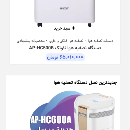
سبد خرید
دستگاه تصفیه هوا
تصفیه هوا خانگی و اداری
محصولات پیشنهادی
دستگاه تصفیه هوا نئوتک AP-HC500B
۶۵.۰۱۰.۰۰۰
تومان
جدیدترین نسل دستگاه تصفیه هوا