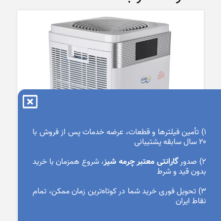
۱) تأمین فیلترها و قطعات، عرضه خدمات پس از فروش با
۲۰ سال سابقه پشتیبانی
۲) صدور
گارانتی معتبر چرمه شیز
، شروع همزمان با خرید
بدون قید و شرط
۳) تحویل فوری خرید شما در کوتاه‌ترین زمان ممکن، تمام
نقاط ایران
سبد خرید