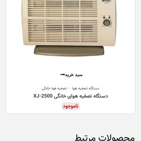
سبد خرید
دستگاه تصفیه هوا
تصفیه هوا خانگی
دستگاه تصفیه هوای خانگی XJ-2500
ناموجود
محصولات مرتبط