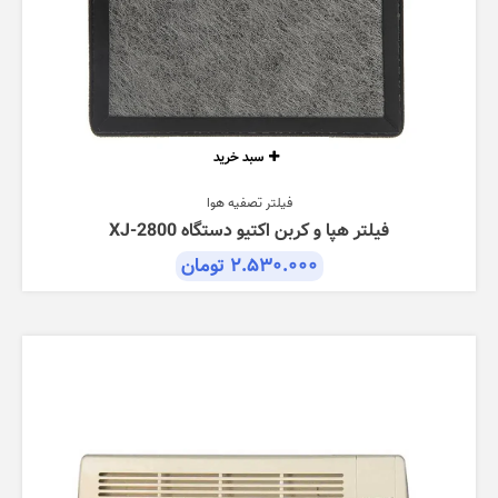
سبد خرید
فیلتر تصفیه هوا
فیلتر هپا و کربن اکتیو دستگاه XJ-2800
۲.۵۳۰.۰۰۰
تومان