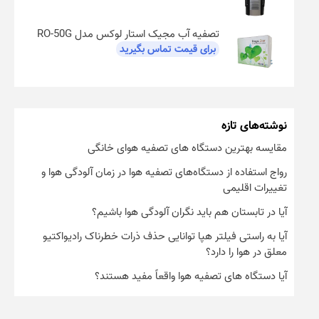
تصفیه آب مجیک استار لوکس مدل RO-50G
برای قیمت تماس بگیرید
نوشته‌های تازه
مقایسه بهترین دستگاه های تصفیه هوای خانگی
رواج استفاده از دستگاه‌های تصفیه هوا در زمان آلودگی هوا و
تغییرات اقلیمی
آیا در تابستان هم باید نگران آلودگی هوا باشیم؟
آیا به راستی فیلتر هپا توانایی حذف ذرات خطرناک رادیواکتیو
معلق در هوا را دارد؟
آیا دستگاه های تصفیه هوا واقعاً مفید هستند؟