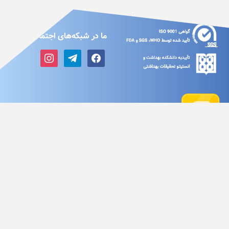
ما در شبکه‌های اجتماعی