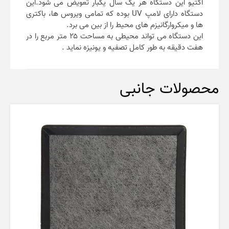
اکتیو این دستگاه هر یک سال یکبار تعویض می شود.این
دستگاه دارای لامپ UV بوده که تمامی ویروس ها، باکتری
ها و میکروارگانیزم های محیط را از بین می برد.
این دستگاه می تواند محیطی به مساحت ۲۵ متر مربع را در
هفت دقیقه به طور کامل تصفیه و یونیزه نماید .
محصولات جانبی