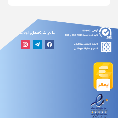
ما در شبکه‌های اجتماعی