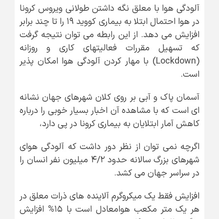
آلودگی هوا با معلق نگه داشتن طولانی ویروس کرونا
در هوا احتمال ابتلا به بیماری کووید ۱۹ را تا چند برابر
افزایش می دهد. از این رابطه می توان نتیجه گرفت
که تسهیل مقررات فعالیتهای کاری و روزانه
(Lockdown) با مهار کردن آلودگی هوا امکان پذیر
است.
آسمان پاک و آبی بر روی کلان شهرهای جهان نشانه
ای است که با مشاهده آن اخبار بسیار خوبی را درباره
کاهش آمار ابتلایان به بیماری کرونا در پی دارد،
اگرچه نمی توان از نظر دور داشت که آلودگی هوای
شهرهای بزرگ سالانه حدود ۴/۲ میلیون نفر انسان را
در سراسر جهان می کشد.
افزایش فقط یک میکروگرم آلاینده های ذرات معلق در
هر یک متر مکعب هوامعادل است با ۱۵% افزایش