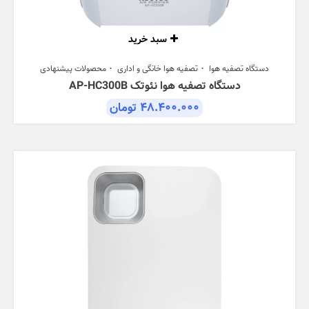
سبد خرید
دستگاه تصفیه هوا
تصفیه هوا خانگی و اداری
محصولات پیشنهادی
دستگاه تصفیه هوا نئوتک AP-HC300B
۴۸.۴۰۰.۰۰۰
تومان