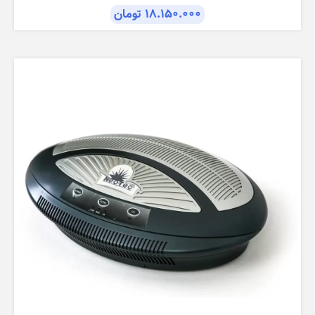
۱۸.۱۵۰.۰۰۰
تومان