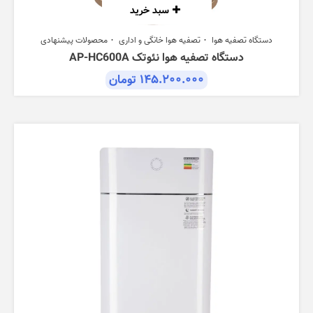
سبد خرید
دستگاه تصفیه هوا
تصفیه هوا خانگی و اداری
محصولات پیشنهادی
دستگاه تصفیه هوا نئوتک AP-HC600A
۱۴۵.۲۰۰.۰۰۰
تومان