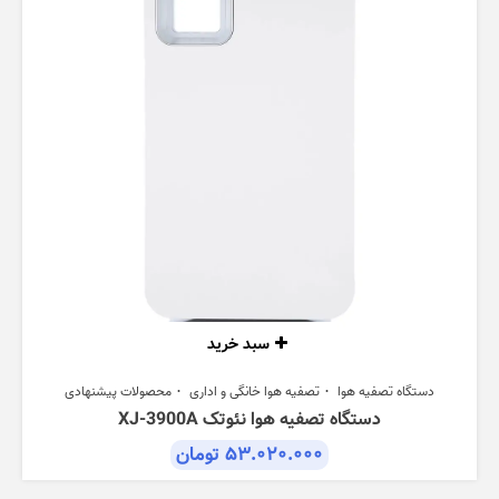
سبد خرید
دستگاه تصفیه هوا
تصفیه هوا خانگی و اداری
محصولات پیشنهادی
دستگاه تصفیه هوا نئوتک XJ-3900A
۵۳.۰۲۰.۰۰۰
تومان