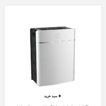
سبد خرید