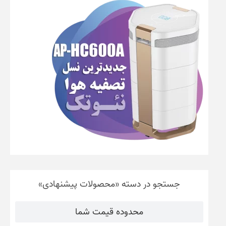
جستجو در دسته «محصولات پیشنهادی»
محدوده قیمت شما