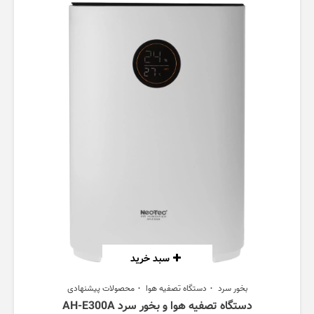
سبد خرید
بخور سرد
دستگاه تصفیه هوا
محصولات پیشنهادی
دستگاه تصفیه هوا و بخور سرد AH-E300A