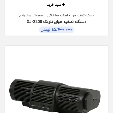
سبد خرید
دستگاه تصفیه هوا
تصفیه هوا خانگی
محصولات پیشنهادی
دستگاه تصفیه هوای نئوتک XJ-2200
۱۵.۴۰۰.۰۰۰
تومان