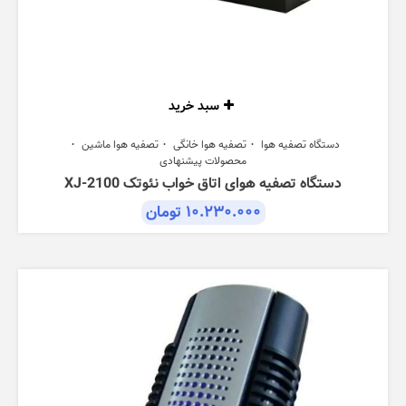
سبد خرید
دستگاه تصفیه هوا
تصفیه هوا خانگی
تصفیه هوا ماشین
محصولات پیشنهادی
دستگاه تصفیه هوای اتاق خواب نئوتک XJ-2100
۱۰.۲۳۰.۰۰۰
تومان