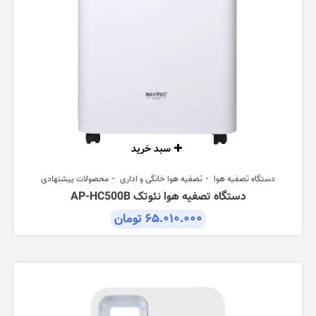
سبد خرید
دستگاه تصفیه هوا
تصفیه هوا خانگی و اداری
محصولات پیشنهادی
دستگاه تصفیه هوا نئوتک AP-HC500B
۶۵.۰۱۰.۰۰۰
تومان