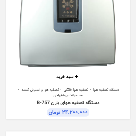
سبد خرید
دستگاه تصفیه هوا
تصفیه هوا خانگی
تصفیه هوا و استریل کننده
محصولات پیشنهادی
دستگاه تصفیه هوای بارن B-757
۲۴.۲۰۰.۰۰۰
تومان