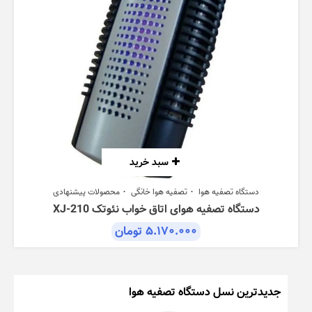
سبد خرید
دستگاه تصفیه هوا
تصفیه هوا خانگی
محصولات پیشنهادی
دستگاه تصفیه هوای اتاق خواب نئوتک XJ-210
۵.۱۷۰.۰۰۰
تومان
جدیدترین نسل دستگاه تصفیه هوا