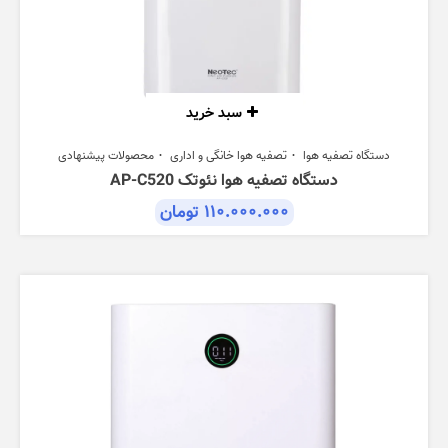
سبد خرید
دستگاه تصفیه هوا
تصفیه هوا خانگی و اداری
محصولات پیشنهادی
دستگاه تصفیه هوا نئوتک AP-C520
۱۱۰.۰۰۰.۰۰۰
تومان