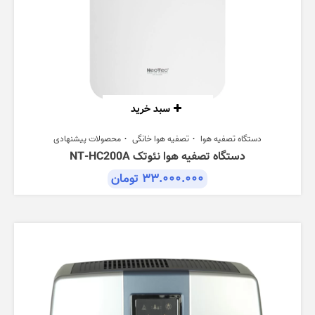
سبد خرید
دستگاه تصفیه هوا
تصفیه هوا خانگی
محصولات پیشنهادی
دستگاه تصفیه هوا نئوتک NT-HC200A
۳۳.۰۰۰.۰۰۰
تومان