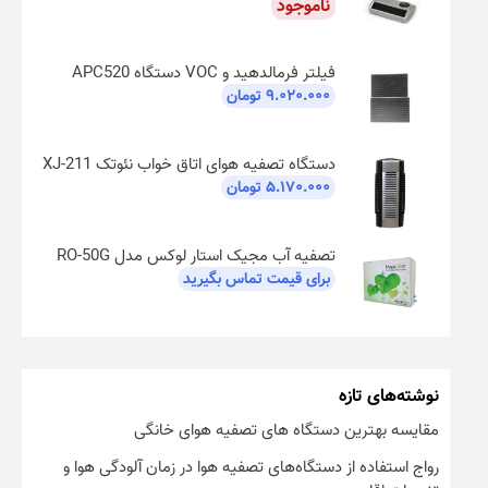
ناموجود
فیلتر فرمالدهید و VOC دستگاه APC520
۹.۰۲۰.۰۰۰
تومان
دستگاه تصفیه هوای اتاق خواب نئوتک XJ-211
۵.۱۷۰.۰۰۰
تومان
تصفیه آب مجیک استار لوکس مدل RO-50G
برای قیمت تماس بگیرید
نوشته‌های تازه
مقایسه بهترین دستگاه های تصفیه هوای خانگی
رواج استفاده از دستگاه‌های تصفیه هوا در زمان آلودگی هوا و