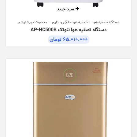
سبد خرید
دستگاه تصفیه هوا
تصفیه هوا خانگی و اداری
محصولات پیشنهادی
دستگاه تصفیه هوا نئوتک AP-HC500B
۶۵.۰۱۰.۰۰۰
تومان