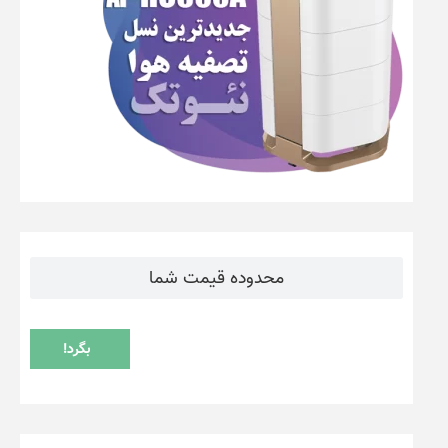
محدوده قیمت شما
بگرد!