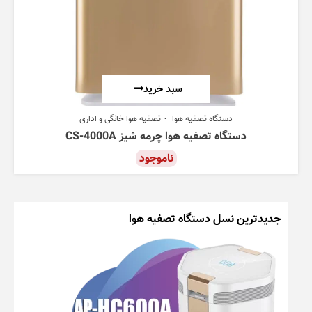
سبد خرید
دستگاه تصفیه هوا
تصفیه هوا خانگی و اداری
دستگاه تصفیه هوا چرمه شیز CS-4000A
ناموجود
جدیدترین نسل دستگاه تصفیه هوا