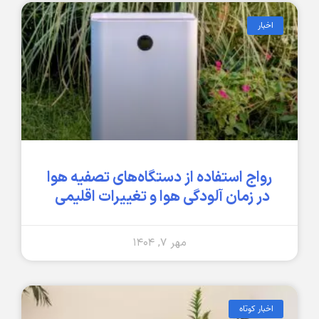
اخبار
رواج استفاده از دستگاه‌های تصفیه هوا
در زمان آلودگی هوا و تغییرات اقلیمی
مهر ۷, ۱۴۰۴
اخبار کوتاه