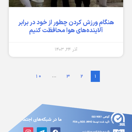
هنگام ورزش کردن چطور از خود در برابر
آلاینده‌های هوا محافظت کنیم
آذر ۲۴, ۱۴۰۳
…
10
3
2
1
ما در شبکه‌های اجتماعی