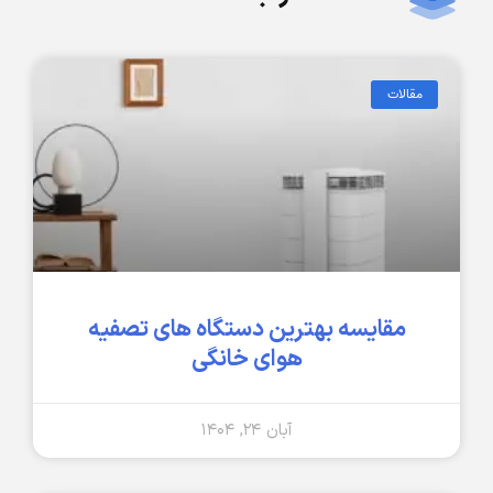
مقالات
مقایسه بهترین دستگاه های تصفیه
هوای خانگی
آبان ۲۴, ۱۴۰۴