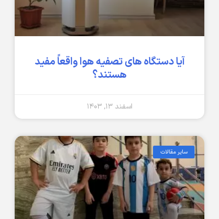
آیا دستگاه های تصفیه هوا واقعاً مفید
هستند؟
اسفند ۱۳, ۱۴۰۳
سایر مقالات