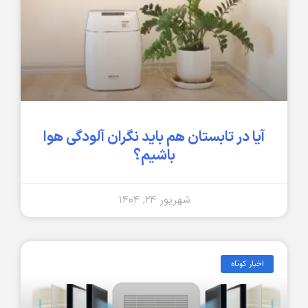
آیا در تابستان هم باید نگران آلودگی هوا
باشیم؟
شهریور ۲۴, ۱۴۰۴
اخبار کوتاه