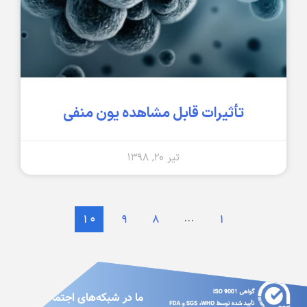
تأثیرات قابل مشاهده یون منفی
تیر ۲۰, ۱۳۹۸
…
۱۰
۹
۸
۱
ما در شبکه‌های اجتماعی