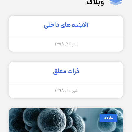
وبلاگ
آلاینده های داخلی
تیر ۲۰, ۱۳۹۸
ذرات معلق
تیر ۲۰, ۱۳۹۸
مقالات