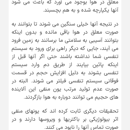
معلق در هوا بوجود می آورد که باعث می شود
آنها یکپارچه شده و به هم بچسبند.
در نتیجه آنها خیلی سنگین می شوند تا بتوانند به
صورت معلق در هوا باقی مانده و بدون اینکه
بتوانند آسیبی به سلامتی ما برسانند به زمین فرود
می آیند، جایی که دیگر راهی برای ورود به سیستم
تنفسی شما نداشته باشند حتی اگر آنها قبل از
اینکه پائین بیایند از طریق دم وارد سیستم
تنفسی بشوند به دلیل افزایش حجم در قسمت
فوقانی سیستم تنفسی فیلتر می شوند. البته در
صورت عدم تولید مرتب یون منفی این آلاینده
های حجیم می توانند دوباره به هوا بازگردند.
تحقیقات دیگری ثابت کرده اند که یونهای منفی
اثر بیولوژیکی بر باکتریها و ویروسها دارند و در
صورت تماس آنها را نابود می کنند.