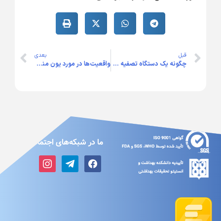
قبل
بعدی
چگونه یک دستگاه تصفیه هوا بسازیم؟
واقعیت‌ها در مورد یون منفی
ما در شبکه‌های اجتماعی