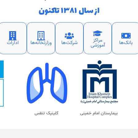
از سال ۱۳۸۱ تاکنون
مراکز
بانک‌ها
شرکت‌ها
وزارتخانه‌ها
ادارات
آموزشی
بیمارستان امام خمینی
کلینیک تنفس