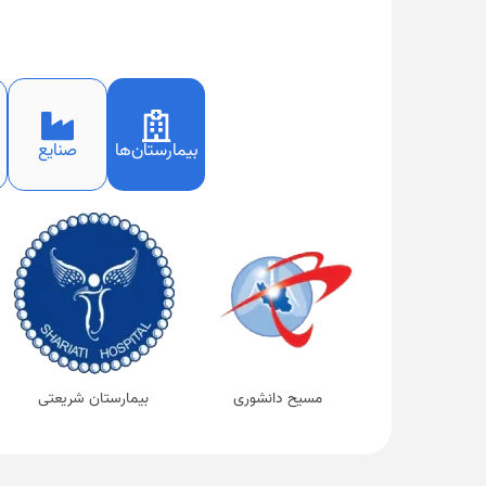
بیمارستان‌ها
صنایع
مسیح دانشوری
بیمارستان شریعتی