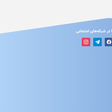
 در شبکه‌های اجتماعی