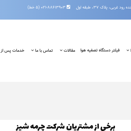
بی، پلاک ۳۷، طبقه اول
۰۲۱-۸۸۶۱۳۹۰۳ (۵ خط)
فیلتر دستگاه تصفیه هوا
مقالات
تماس با ما
خدمات پس از
برخی از مشتریان شرکت چرمه شیز