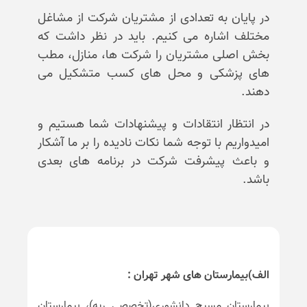
در پایان به تعدادی از مشتریان شرکت از مشاغل
مختلف اشاره می کنیم. باید در نظر داشت که
بخش اصلی مشتریان را شرکت ها، منازل، مطب
های پزشکی و محل های کسب متشکیل می
دهند.
در انتظار انتقادات و پیشنهادات شما هستیم و
امیدواریم با توجه شما نکات نادیده را بر ما آشکار
و باعث پیشرفت شرکت در برنامه های بعدی
باشد.
الف)بیمارستان های شهر تهران :
بیمارستان مسیح دانشوری(تخصصی ریه)، بیمارستان