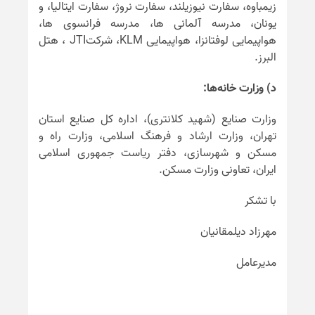
زیمباوه، سفارت نیوزیلند، سفارت نروژ، سفارت ایتالیا، و
یونان، مدرسه آلمانی ها، مدرسه فرانسوی ها،
هواپیمایی لوفتانزا، هواپیمایی KLM، شرکتJTI ، هتل
البرز.
د) وزارت خانه‌ها:
وزارت صنایع (شهید کلانتری)، اداره کل صنایع استان
تهران، وزارت ارشاد و فرهنگ اسلامی، وزارت راه و
مسکن و شهرسازی، دفتر ریاست جمهوری اسلامی
ایران، تعاونی وزارت مسکن.
با تشکر
مهرزاد دیلمقانیان
مدیرعامل