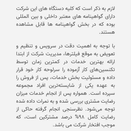
لازم به ذکر است که کلیه دستگاه های این شرکت
دارای گواهینامه های معتبر داخلی و بین المللی
بوده که در بخش گواهینامه ها قابل مشاهده
هستند.
با توجه به اهمیت دقت در سرویس و تنظیم و
تعویض به موقع فیلترها، مدیریت شرکت از ابتدا
ارائه بهترین خدمات در کمترین زمان توسط
تکنسین‌های کار آزموده را سرلوحه کار خود قرار
داده و مسئولیت بخش خدمات، پس از فروش را
به عهده یکی از شایسته‌ترین افراد مجموعه
سپرده است. همواره پس از انجام خدمات میزان
رضایت مشتری بررسی شده و به نمرات داده شده
توجه می‌شود. نظرسنجی انجام گرفته حاکی از
رضایت کامل ۹۸% درصد مشترکین است، که
موجب افتخار شرکت می باشد.