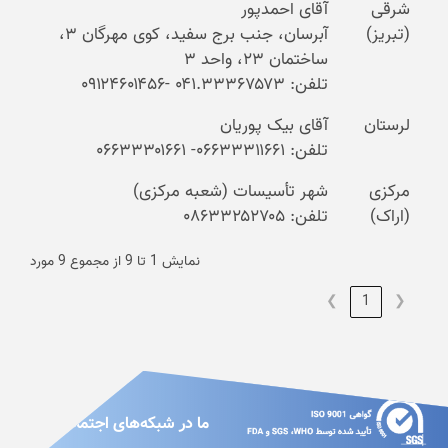
شرقی
آقای احمدپور
(تبریز)
آبرسان، جنب برج سفید، کوی مهرگان ۳،
ساختمان ۲۳، واحد ۳
تلفن: ۰۴۱.۳۳۳۶۷۵۷۳ -۰۹۱۲۴۶۰۱۴۵۶
لرستان
آقای بیک پوریان
تلفن: ۰۶۶۳۳۳۱۱۶۶۱- ۰۶۶۳۳۳۰۱۶۶۱
مرکزی
شهر تأسیسات (شعبه مرکزی)
(اراک)
تلفن: ۰۸۶۳۳۲۵۲۷۰۵
نمایش 1 تا 9 از مجموع 9 مورد
❯
1
❮
ما در شبکه‌های اجتماعی