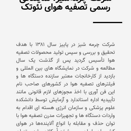
رسمی تصفیه هوای نئوتک
شرکت چرمه شیز در پاییز سال ۱۳۸۱ با هدف
تحقیق و بررسی و سپس تولید محصولات تصفیه
هوا تأسیس گردید پس از گذشت یک سال
مطالعه و شرکت در نمایشگاه های بین المللی و
بازدید از کارخانجات معتبر سازنده دستگاه ها و
فیلترهای تصفیه هوا در کشورهای صاحب نام
این فن آوری با اخذ مجوزهای لازم قانونی مانند
تأییدیه اداره استاندارد و آزمایش توسط دانشکده
علوم پزشکی و سازمان انرژی هسته ای اقدام به
واردات دستگاه ها و تجهیزات مدرن تصفیه هوا با
توان حذف و مقابله با انواع آلاینده‌ها در هوای