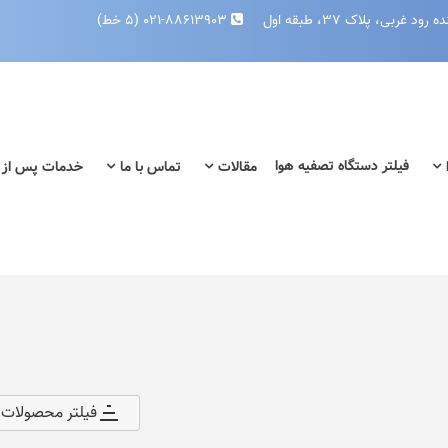
بی، پلاک ۳۷، طبقه اول
۰۲۱-۸۸۶۱۳۹۰۳ (۵ خط)
فیلتر دستگاه تصفیه هوا
مقالات
تماس با ما
خدمات پس از
فیلتر محصولات