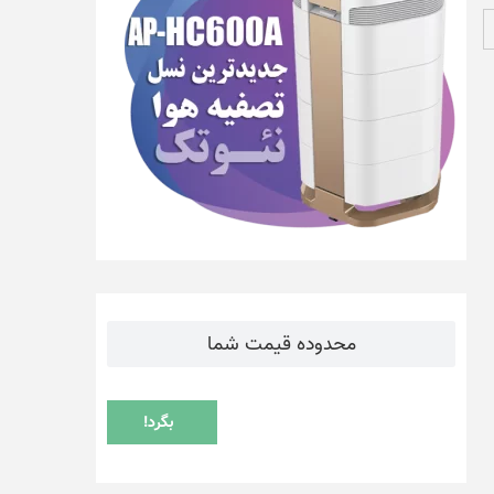
محدوده قیمت شما
بگرد!