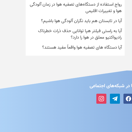
رواج استفاده از دستگاه‌های تصفیه هوا در زمان آلودگی
هوا و تغییرات اقلیمی
آیا در تابستان هم باید نگران آلودگی هوا باشیم؟
آیا به راستی فیلتر هپا توانایی حذف ذرات خطرناک
رادیواکتیو معلق در هوا را دارد؟
آیا دستگاه های تصفیه هوا واقعاً مفید هستند؟
 در شبکه‌های اجتماعی
instagram
telegram
faceboo