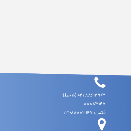
۰۲۱-۸۸۶۱۳۹۰۳ (۵ خط)
۸۸۸۸۳۱۴۷
فکس: ۸۸۸۸۳۱۴۷-۰۲۱