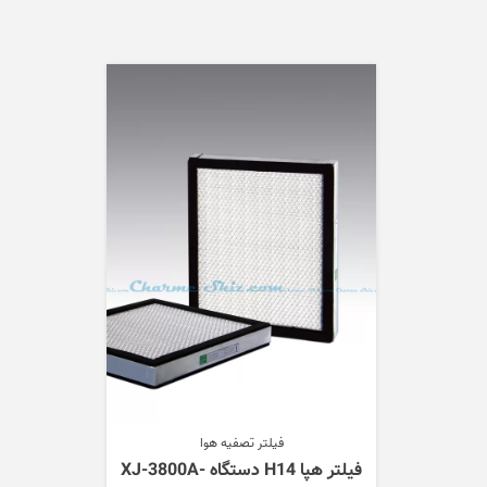
فیلتر تصفیه هوا
فیلتر هپا H14 دستگاه XJ-3800A-