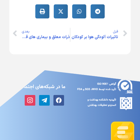
قبل
بعدی
تاثیرات آلودگی هوا بر کودکان
ذرات معلق و بیماری های قلبی
ما در شبکه‌های اجتماعی