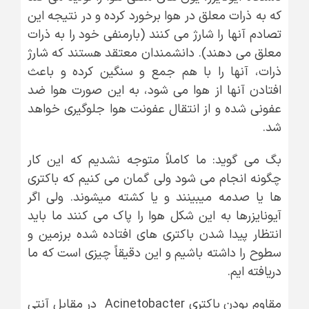
که به ذرات معلق در هوا برخورد کرده و در نتیجه این
تصادم آنها را شارژ می کنند (بارمنفی خود را به ذرات
معلق می دهند). دانشمندان معتقد هستند که شارژ
ذرات، آنها را با هم جمع و سنگین کرده و باعث
افتادن آنها از هوا می شود، به این صورت هوا ضد
عفونی شده و از انتقال عفونت هوا جلوگیری خواهد
شد.
بگ می گوید: ما کاملاً متوجه نشدیم که این کار
چگونه انجام می شود ولی گمان می کنیم که باکتری
ها یا صدمه میبینند و یا کشته میشوند. ولی اگر
آیونایزرها به این شکل هوا را پاک می کنند ما باید
انتظار پیدا شدن باکتری های افتاده شده برزمین و
سطوح را داشته باشیم و این دقیقاً چیزی است که ما
دریافته ایم.
مقاوم بودن باکتری Acinetobacter در مقابل آنتی